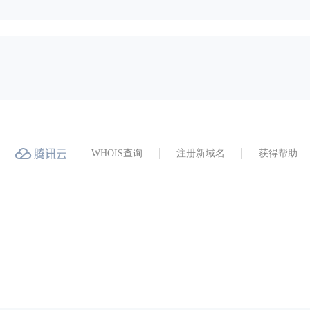
WHOIS查询
注册新域名
获得帮助