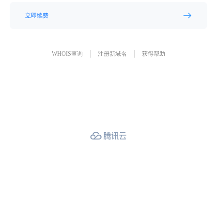
立即续费
WHOIS查询
注册新域名
获得帮助