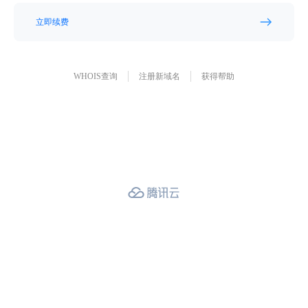
立即续费
WHOIS查询
注册新域名
获得帮助