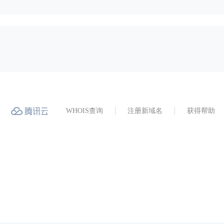
WHOIS查询
注册新域名
获得帮助