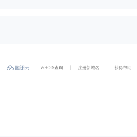
WHOIS查询
注册新域名
获得帮助