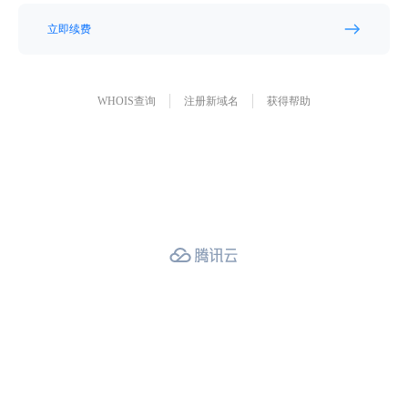
立即续费
WHOIS查询
注册新域名
获得帮助