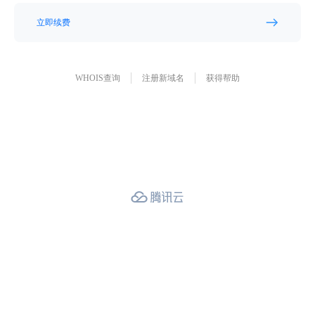
立即续费
WHOIS查询
注册新域名
获得帮助