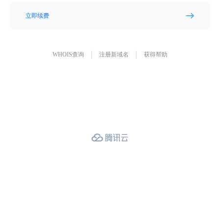
立即续费
WHOIS查询
注册新域名
获得帮助