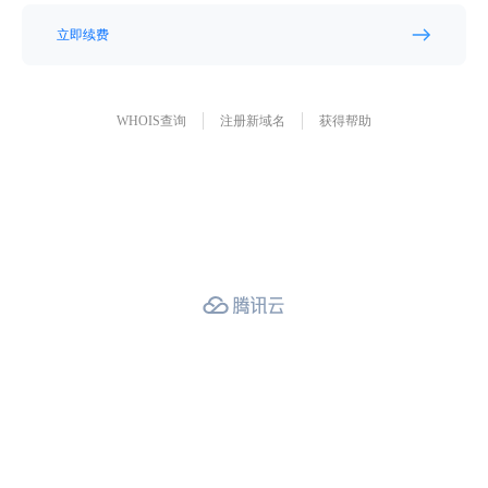
立即续费
WHOIS查询
注册新域名
获得帮助