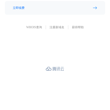
立即续费
WHOIS查询
注册新域名
获得帮助