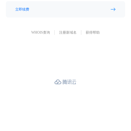
立即续费
WHOIS查询
注册新域名
获得帮助