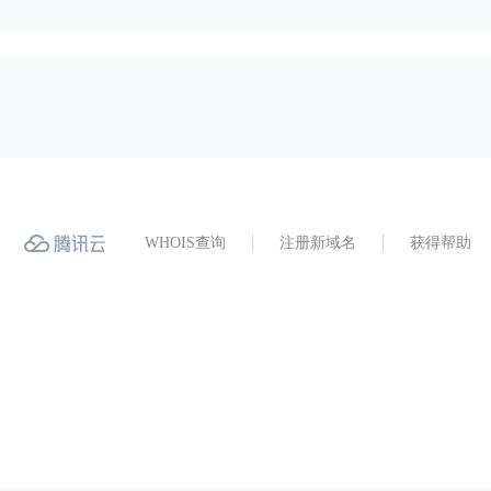
WHOIS查询
注册新域名
获得帮助