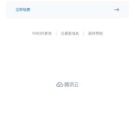
立即续费
WHOIS查询
注册新域名
获得帮助