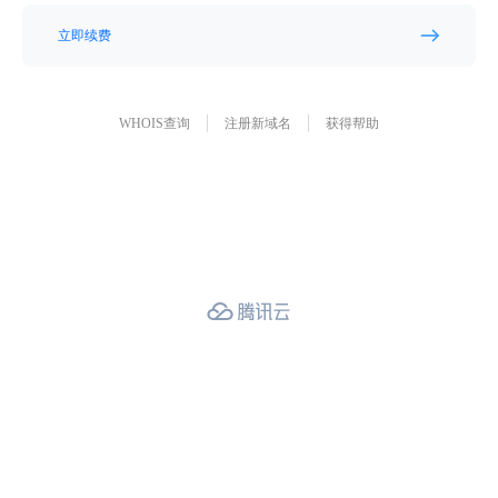
立即续费
WHOIS查询
注册新域名
获得帮助