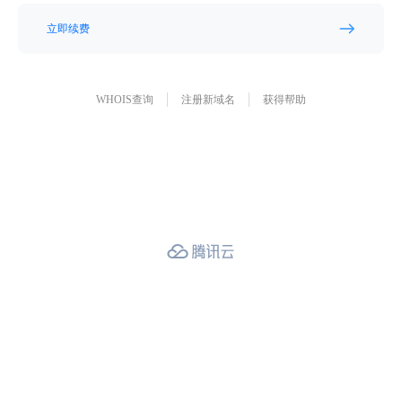
立即续费
WHOIS查询
注册新域名
获得帮助