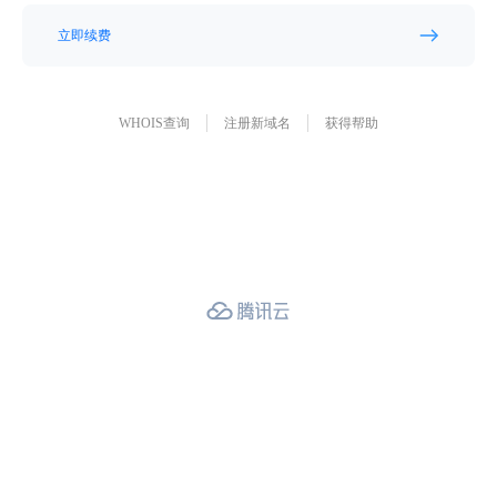
立即续费
WHOIS查询
注册新域名
获得帮助