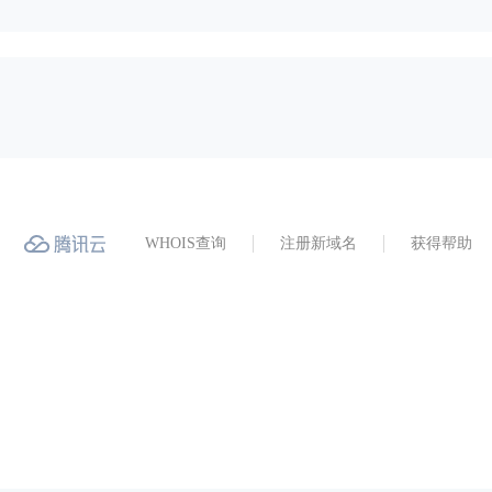
WHOIS查询
注册新域名
获得帮助