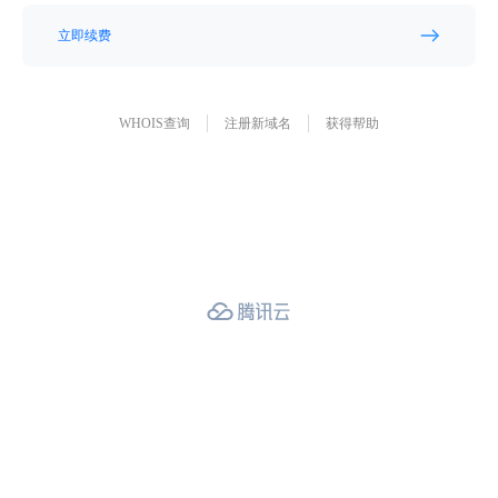
立即续费
WHOIS查询
注册新域名
获得帮助