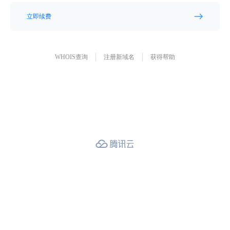
立即续费
WHOIS查询
注册新域名
获得帮助