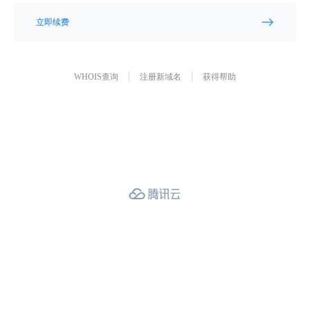
立即续费
WHOIS查询
注册新域名
获得帮助