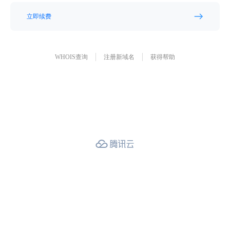
立即续费
WHOIS查询
注册新域名
获得帮助