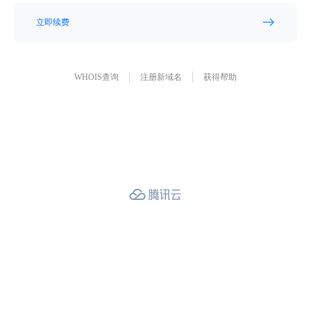
立即续费
WHOIS查询
注册新域名
获得帮助