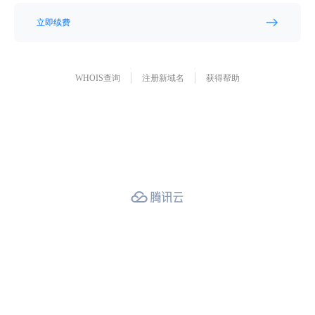
立即续费
WHOIS查询
注册新域名
获得帮助