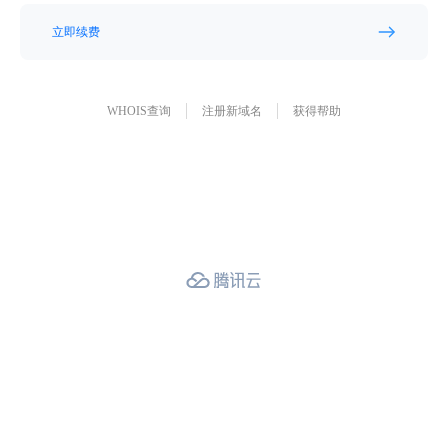
立即续费
WHOIS查询
注册新域名
获得帮助