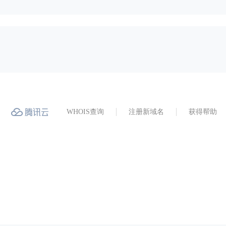
WHOIS查询
注册新域名
获得帮助