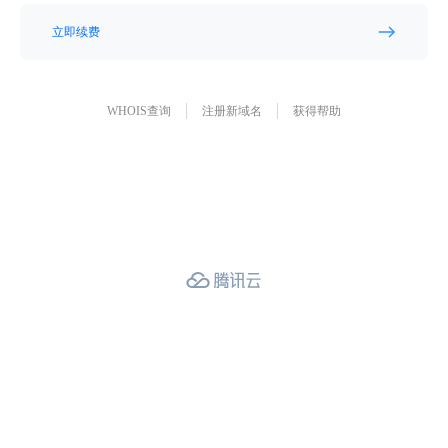
立即续费
WHOIS查询
注册新域名
获得帮助