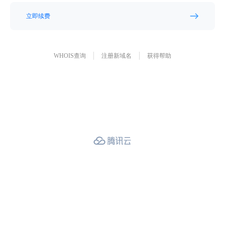
立即续费
WHOIS查询
注册新域名
获得帮助