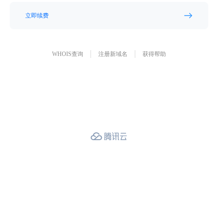
立即续费
WHOIS查询
注册新域名
获得帮助