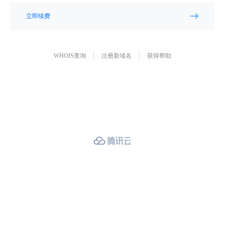
立即续费
WHOIS查询
注册新域名
获得帮助