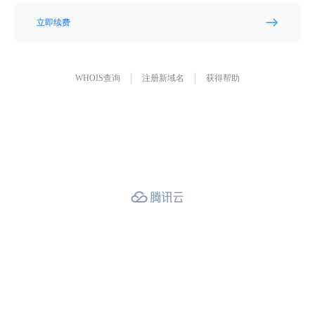
立即续费
WHOIS查询
注册新域名
获得帮助