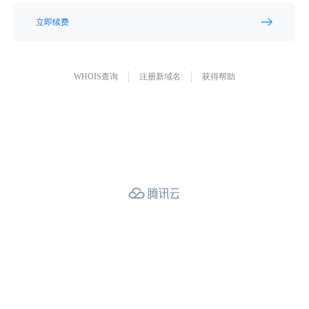
立即续费
WHOIS查询
注册新域名
获得帮助