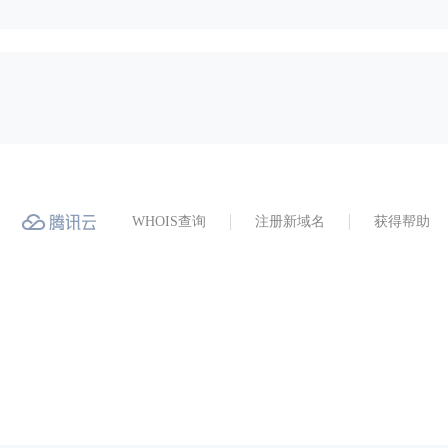
WHOIS查询
注册新域名
获得帮助