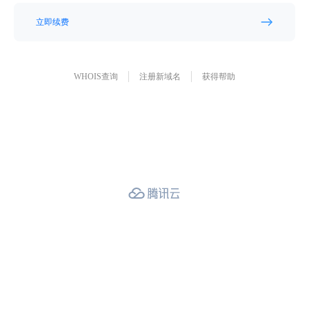
立即续费
WHOIS查询
注册新域名
获得帮助