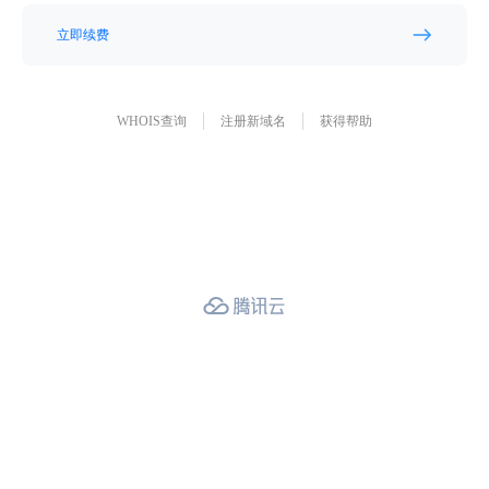
立即续费
WHOIS查询
注册新域名
获得帮助