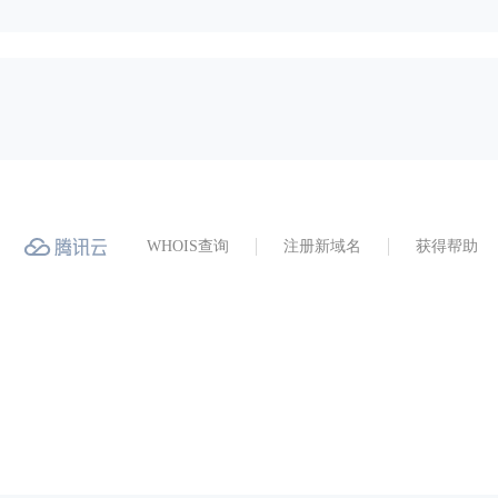
WHOIS查询
注册新域名
获得帮助