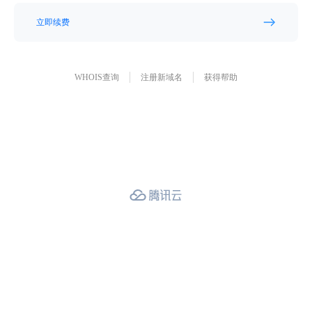
立即续费
WHOIS查询
注册新域名
获得帮助