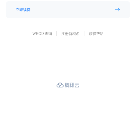
立即续费
WHOIS查询
注册新域名
获得帮助