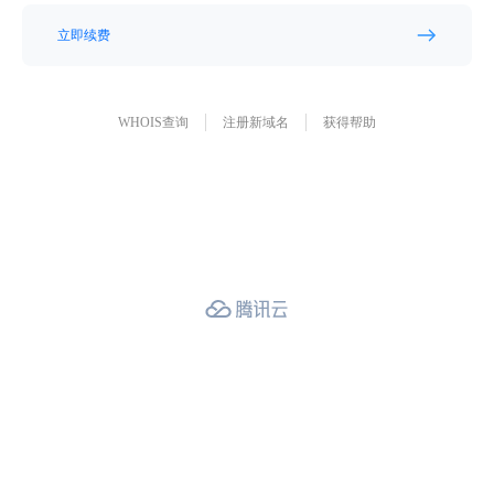
立即续费
WHOIS查询
注册新域名
获得帮助