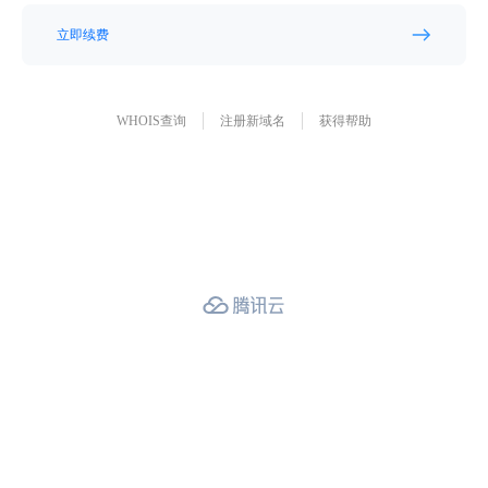
立即续费
WHOIS查询
注册新域名
获得帮助