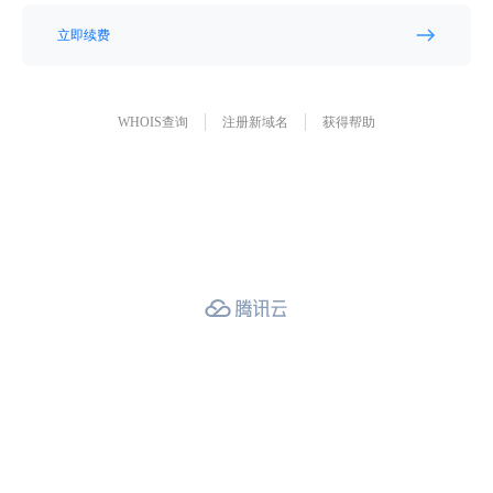
立即续费
WHOIS查询
注册新域名
获得帮助