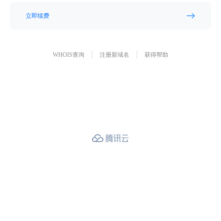
立即续费
WHOIS查询
注册新域名
获得帮助