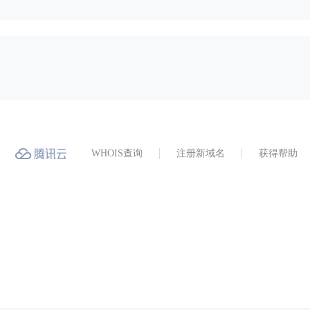
WHOIS查询
注册新域名
获得帮助