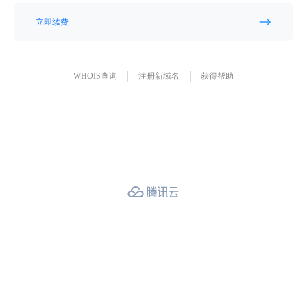
立即续费
WHOIS查询
注册新域名
获得帮助