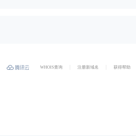
WHOIS查询
注册新域名
获得帮助