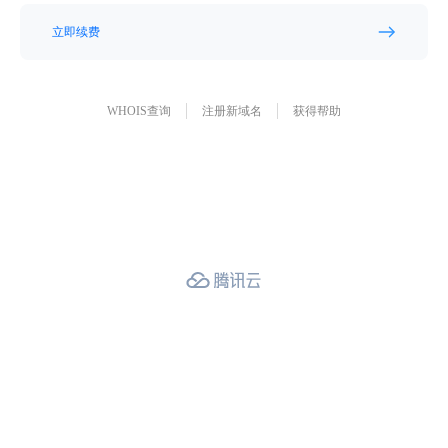
立即续费
WHOIS查询
注册新域名
获得帮助