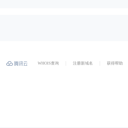
WHOIS查询
注册新域名
获得帮助