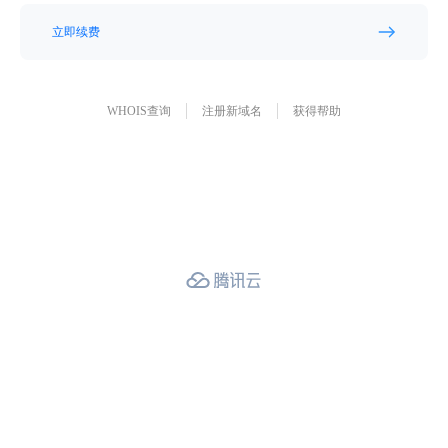
立即续费
WHOIS查询
注册新域名
获得帮助